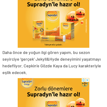
Daha önce de yoğun ilgi gören yapım, bu sezon
seyirciye ‘gerçek’ Jekyll&Hyde deneyimini yaşatmayı
hedefliyor. Cepkin’e Gözde Kaya da Lucy karakteriyle
eşlik edecek.