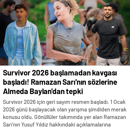
Survivor 2026 başlamadan kavgası
başladı! Ramazan Sarı'nın sözlerine
Almeda Baylan'dan tepki
Survivor 2026 için geri sayım resmen başladı. 1 Ocak
2026 günü başlayacak olan yarışma şimdiden merak
konusu oldu. Gönüllüler takımında yer alan Ramazan
Sarı'nın Yusuf Yıldız hakkındaki açıklamalarına