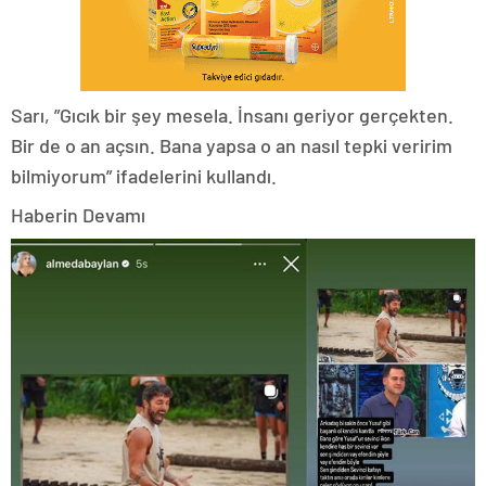
Sarı, ”Gıcık bir şey mesela. İnsanı geriyor gerçekten.
Bir de o an açsın. Bana yapsa o an nasıl tepki veririm
bilmiyorum” ifadelerini kullandı.
Haberin Devamı