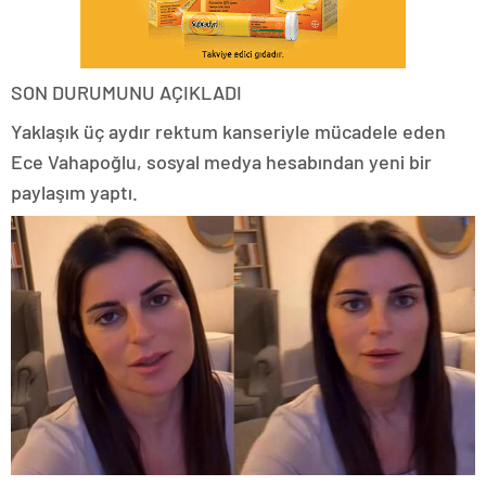
SON DURUMUNU AÇIKLADI
Yaklaşık üç aydır rektum kanseriyle mücadele eden
Ece Vahapoğlu, sosyal medya hesabından yeni bir
paylaşım yaptı.