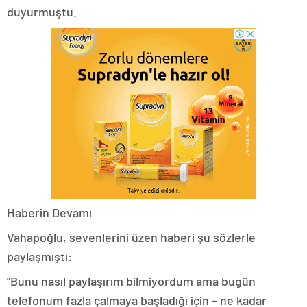
duyurmuştu.
Haberin Devamı
Vahapoğlu, sevenlerini üzen haberi şu sözlerle
paylaşmıştı:
”Bunu nasıl paylaşırım bilmiyordum ama bugün
telefonum fazla çalmaya başladığı için – ne kadar