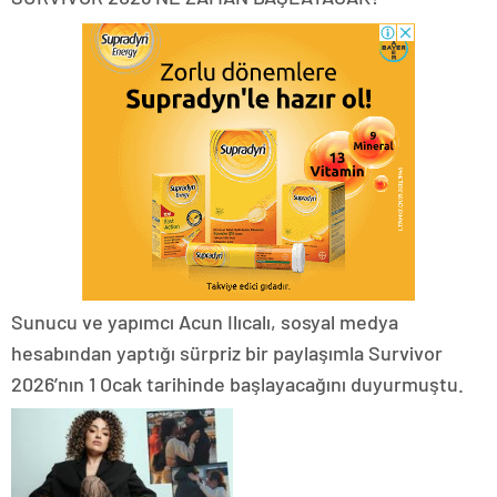
Sunucu ve yapımcı Acun Ilıcalı, sosyal medya
hesabından yaptığı sürpriz bir paylaşımla Survivor
2026’nın 1 Ocak tarihinde başlayacağını duyurmuştu.