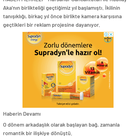
Aka’nın birlikteliği geçtiğimiz yıl başlamıştı. İkilinin
tanışıklığı, birkaç yıl önce birlikte kamera karşısına
geçtikleri bir reklam projesine dayanıyor.
Haberin Devamı
O dönem arkadaşlık olarak başlayan bağ, zamanla
romantik bir ilişkiye dönüştü.