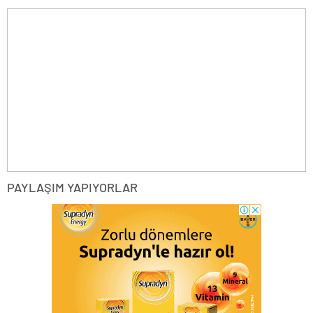
PAYLAŞIM YAPIYORLAR