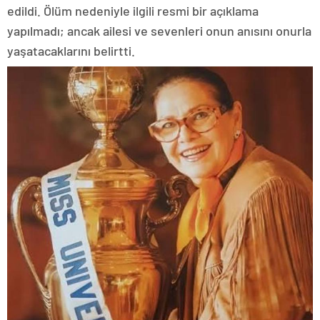
edildi. Ölüm nedeniyle ilgili resmi bir açıklama
yapılmadı; ancak ailesi ve sevenleri onun anısını onurla
yaşatacaklarını belirtti.