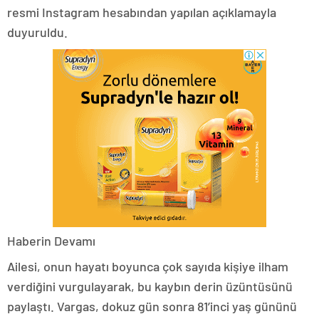
resmi Instagram hesabından yapılan açıklamayla
duyuruldu.
Haberin Devamı
Ailesi, onun hayatı boyunca çok sayıda kişiye ilham
verdiğini vurgulayarak, bu kaybın derin üzüntüsünü
paylaştı. Vargas, dokuz gün sonra 81’inci yaş gününü