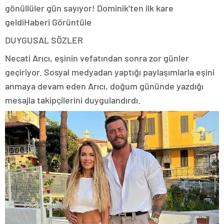
gönüllüler gün sayıyor! Dominik'ten ilk kare
geldiHaberi Görüntüle
DUYGUSAL SÖZLER
Necati Arıcı, eşinin vefatından sonra zor günler
geçiriyor. Sosyal medyadan yaptığı paylaşımlarla eşini
anmaya devam eden Arıcı, doğum gününde yazdığı
mesajla takipçilerini duygulandırdı.