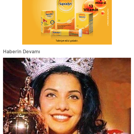
Haberin Devamı