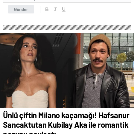
Gönder
Ünlü çiftin Milano kaçamağı! Hafsanur
Sancaktutan Kubilay Aka ile romantik