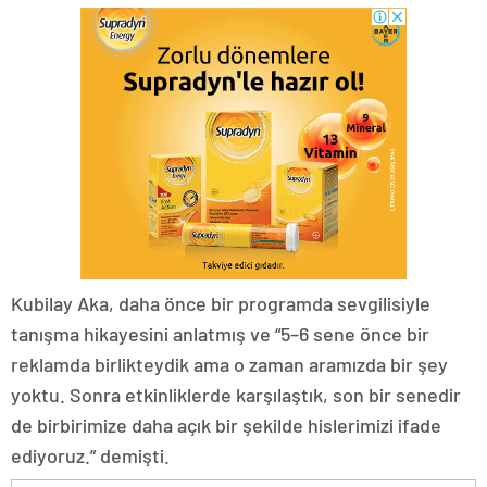
Kubilay Aka, daha önce bir programda sevgilisiyle
tanışma hikayesini anlatmış ve “5–6 sene önce bir
reklamda birlikteydik ama o zaman aramızda bir şey
yoktu. Sonra etkinliklerde karşılaştık, son bir senedir
de birbirimize daha açık bir şekilde hislerimizi ifade
ediyoruz.” demişti.