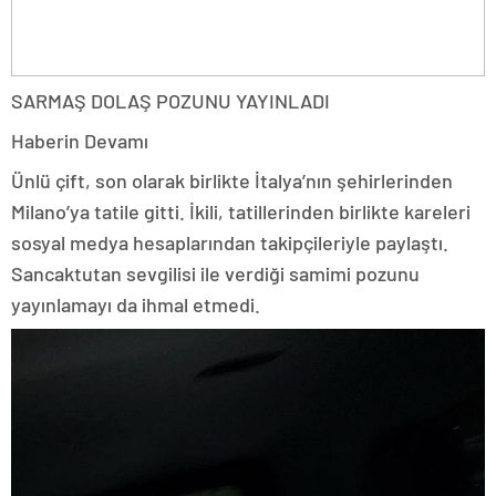
SARMAŞ DOLAŞ POZUNU YAYINLADI
Haberin Devamı
Ünlü çift, son olarak birlikte İtalya’nın şehirlerinden
Milano’ya tatile gitti. İkili, tatillerinden birlikte kareleri
sosyal medya hesaplarından takipçileriyle paylaştı.
Sancaktutan sevgilisi ile verdiği samimi pozunu
yayınlamayı da ihmal etmedi.