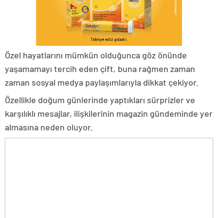
Özel hayatlarını mümkün olduğunca göz önünde
yaşamamayı tercih eden çift, buna rağmen zaman
zaman sosyal medya paylaşımlarıyla dikkat çekiyor.
Özellikle doğum günlerinde yaptıkları sürprizler ve
karşılıklı mesajlar, ilişkilerinin magazin gündeminde yer
almasına neden oluyor.