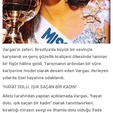
Vargas’ın zaferi, Brezilya’da büyük bir sevinçle
karşılandı ve genç güzellik kraliçesi ülkesinde tanınan
bir figür hâline geldi. Yarışmanın ardından bir süre
kariyerine model olarak devam eden Vargas, ilerleyen
yıllarda özel hayatına odaklandı.
“HAYAT DOLU, IŞIK SAÇAN BİR KADIN”
Ailesi tarafından yapılan açıklamada Vargas, “hayat
dolu, ışık saçan bir kadın” olarak tanımlanırken,
bıraktığı mirasın sevgi ve ilhamla dolu olduğu ifade