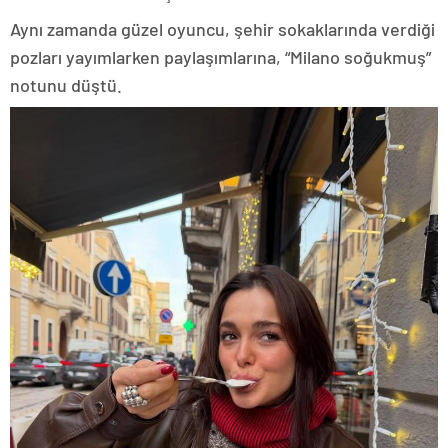
Aynı zamanda güzel oyuncu, şehir sokaklarında verdiği
pozları yayımlarken paylaşımlarına, “Milano soğukmuş”
notunu düştü.