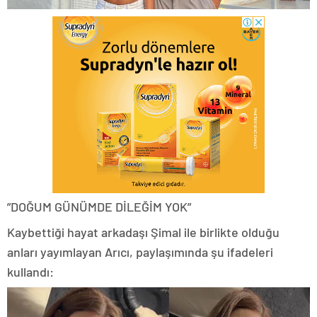
”DOĞUM GÜNÜMDE DİLEĞİM YOK”
Kaybettiği hayat arkadaşı Şimal ile birlikte olduğu
anları yayımlayan Arıcı, paylaşımında şu ifadeleri
kullandı: