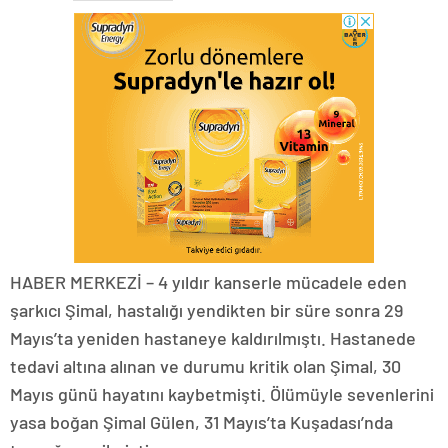
HABER MERKEZİ – 4 yıldır kanserle mücadele eden
şarkıcı Şimal, hastalığı yendikten bir süre sonra 29
Mayıs’ta yeniden hastaneye kaldırılmıştı. Hastanede
tedavi altına alınan ve durumu kritik olan Şimal, 30
Mayıs günü hayatını kaybetmişti. Ölümüyle sevenlerini
yasa boğan Şimal Gülen, 31 Mayıs’ta Kuşadası’nda