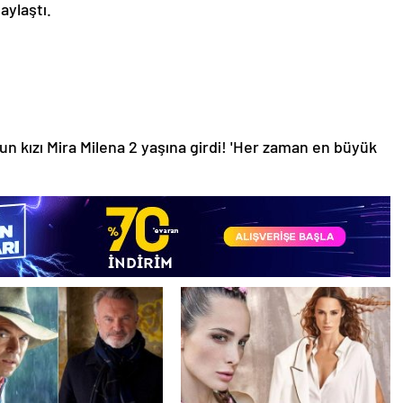
aylaştı.
un kızı Mira Milena 2 yaşına girdi! 'Her zaman en büyük