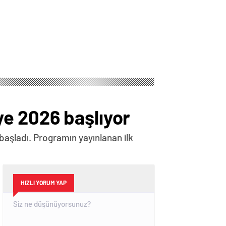
e 2026 başlıyor
aşladı. Programın yayınlanan ilk
HIZLI YORUM YAP