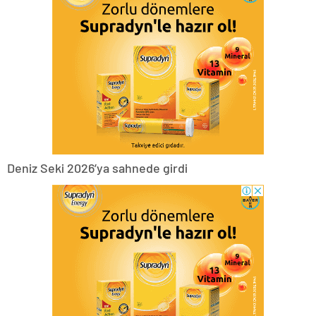
Deniz Seki 2026’ya sahnede girdi