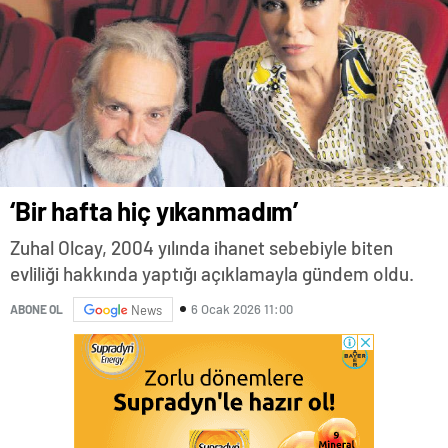
‘Bir hafta hiç yıkanmadım’
Zuhal Olcay, 2004 yılında ihanet sebebiyle biten
evliliği hakkında yaptığı açıklamayla gündem oldu.
6 Ocak 2026 11:00
ABONE OL
News