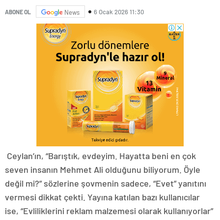
6 Ocak 2026 11:30
ABONE OL
News
Ceylan’ın, “Barıştık, evdeyim. Hayatta beni en çok
seven insanın Mehmet Ali olduğunu biliyorum. Öyle
değil mi?” sözlerine şovmenin sadece, “Evet” yanıtını
vermesi dikkat çekti. Yayına katılan bazı kullanıcılar
ise, “Evliliklerini reklam malzemesi olarak kullanıyorlar”