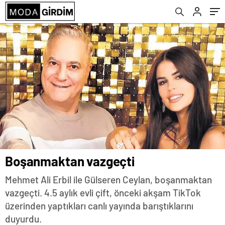
Boşanmaktan vazgeçti
Mehmet Ali Erbil ile Gülseren Ceylan, boşanmaktan
vazgeçti. 4.5 aylık evli çift, önceki akşam TikTok
üzerinden yaptıkları canlı yayında barıştıklarını
duyurdu.