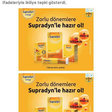
ifadeleriyle ikiliye tepki gösterdi.