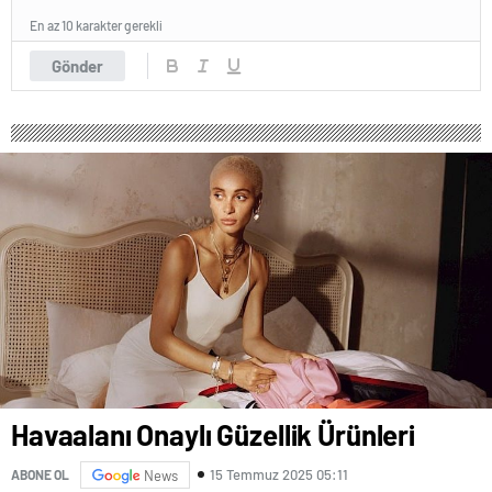
En az 10 karakter gerekli
Gönder
Havaalanı Onaylı Güzellik Ürünleri
15 Temmuz 2025 05:11
ABONE OL
News