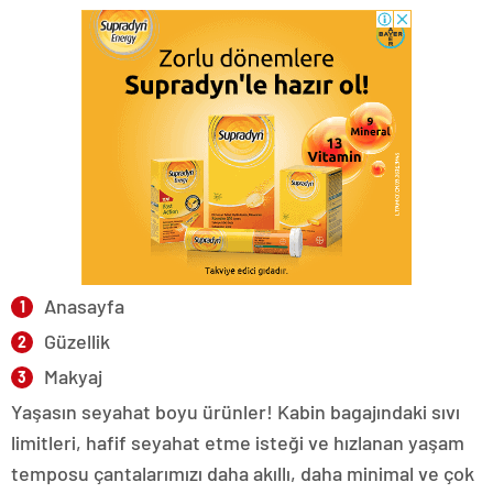
Anasayfa
Güzellik
Makyaj
Yaşasın seyahat boyu ürünler! Kabin bagajındaki sıvı
limitleri, hafif seyahat etme isteği ve hızlanan yaşam
temposu çantalarımızı daha akıllı, daha minimal ve çok