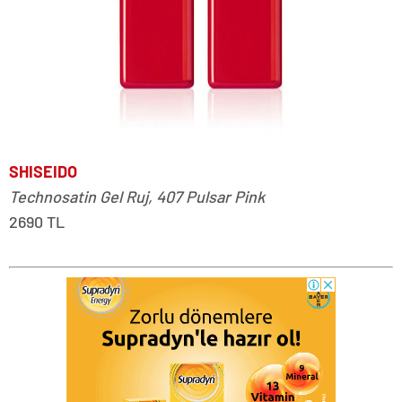
SHISEIDO
Technosatin Gel Ruj, 407 Pulsar Pink
2690 TL