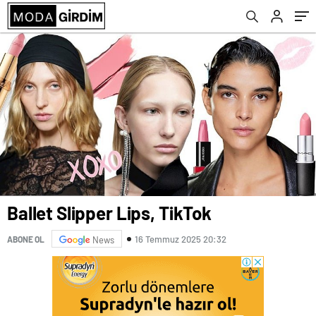
Ballet Slipper Lips, TikTok
16 Temmuz 2025 20:32
ABONE OL
News