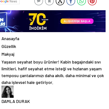
News
Anasayfa
Güzellik
Makyaj
Yaşasın seyahat boyu ürünler! Kabin bagajındaki sıvı
limitleri, hafif seyahat etme isteği ve hızlanan yaşam
temposu çantalarımızı daha akıllı, daha minimal ve çok
daha işlevsel hale getiriyor.
DAMLA DURAK