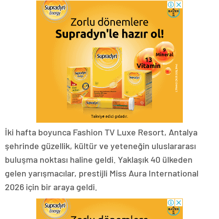
İki hafta boyunca Fashion TV Luxe Resort, Antalya
şehrinde güzellik, kültür ve yeteneğin uluslararası
buluşma noktası haline geldi. Yaklaşık 40 ülkeden
gelen yarışmacılar, prestijli Miss Aura International
2026 için bir araya geldi.