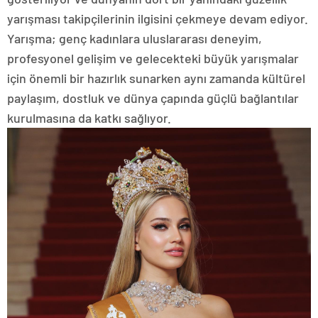
yarışması takipçilerinin ilgisini çekmeye devam ediyor.
Yarışma; genç kadınlara uluslararası deneyim,
profesyonel gelişim ve gelecekteki büyük yarışmalar
için önemli bir hazırlık sunarken aynı zamanda kültürel
paylaşım, dostluk ve dünya çapında güçlü bağlantılar
kurulmasına da katkı sağlıyor.