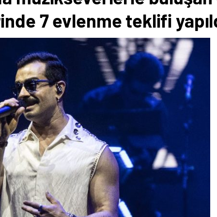
nde 7 evlenme teklifi yapıl