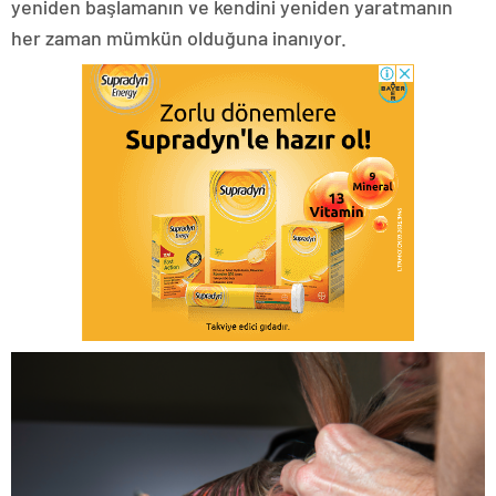
yeniden başlamanın ve kendini yeniden yaratmanın
her zaman mümkün olduğuna inanıyor.