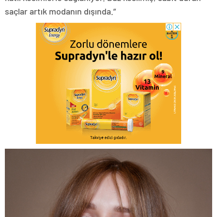
saçlar artık modanın dışında.”