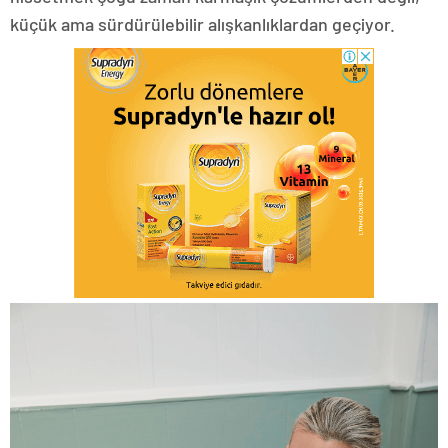
küçük ama sürdürülebilir alışkanlıklardan geçiyor.