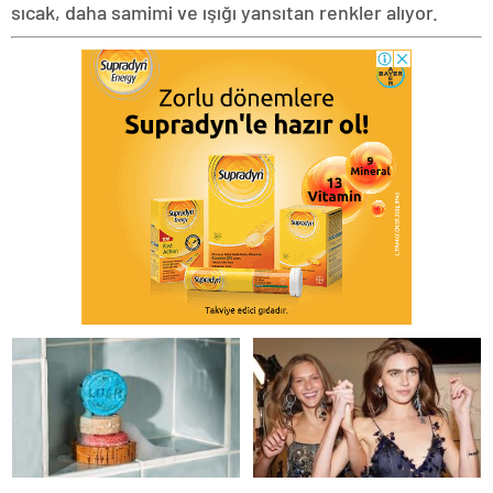
sıcak, daha samimi ve ışığı yansıtan renkler alıyor.