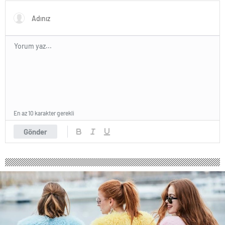
En az 10 karakter gerekli
Gönder