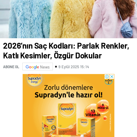
2026’nın Saç Kodları: Parlak Renkler,
Katlı Kesimler, Özgür Dokular
9 Eylül 2025 15:14
ABONE OL
News