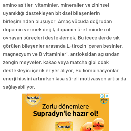
amino asitler, vitaminler, mineraller ve zihinsel
uyanıklığı destekleyen bitkisel bileşenlerin
birleşiminden oluşuyor. Amaç vücuda doğrudan
dopamin vermek değil, dopamin üretiminde rol
oynayan süreçleri desteklemek. Bu içeceklerde sık
görülen bileşenler arasında L-tirozin içeren besinler,
magnezyum ve B vitaminleri, antioksidan açısından
zengin meyveler, kakao veya matcha gibi odak
destekleyici içerikler yer alıyor. Bu kombinasyonlar
enerji hissini artırırken kısa süreli motivasyon artışı da
sağlayabiliyor.