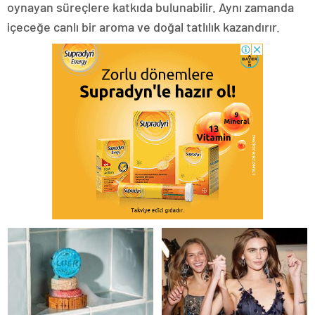
oynayan süreçlere katkıda bulunabilir. Aynı zamanda
içeceğe canlı bir aroma ve doğal tatlılık kazandırır.