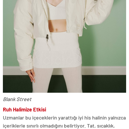
Blank Street
Ruh Halimize Etkisi
Uzmanlar bu içeceklerin yarattığı iyi his halinin yalnızca
içeriklerle sınırlı olmadığını belirtiyor. Tat, sıcaklık,