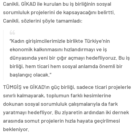
Canikli, GİKAD ile kurulan bu iş birliğinin sosyal
sorumluluk projelerini de kapsayacağını belirtti.
Canikli, sözlerini şöyle tamamladı:
“Kadın girişimcilerimizle birlikte Türkiye’nin
ekonomik kalkınmasını hızlandırmayı ve iş
dünyasında yeni bir çığır açmayı hedefliyoruz. Bu iş
birliği, hem ticari hem sosyal anlamda önemli bir
başlangıç olacak.”
TÜMGİŞ ve GİKAD’ın güç birliği, sadece ticari projelerle
sınırlı kalmayarak, toplumun farklı kesimlerine
dokunan sosyal sorumluluk çalışmalarıyla da fark
yaratmayı hedefliyor. Bu ziyaretin ardından iki dernek
arasında somut projelerin hızla hayata geçirilmesi
bekleniyor.