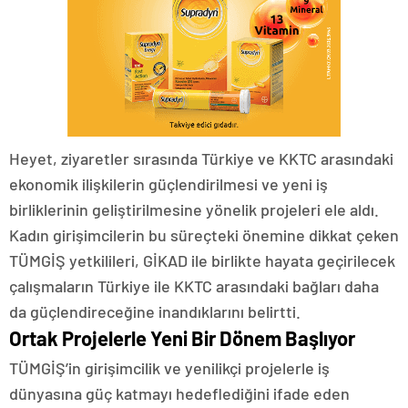
Heyet, ziyaretler sırasında Türkiye ve KKTC arasındaki
ekonomik ilişkilerin güçlendirilmesi ve yeni iş
birliklerinin geliştirilmesine yönelik projeleri ele aldı.
Kadın girişimcilerin bu süreçteki önemine dikkat çeken
TÜMGİŞ yetkilileri, GİKAD ile birlikte hayata geçirilecek
çalışmaların Türkiye ile KKTC arasındaki bağları daha
da güçlendireceğine inandıklarını belirtti.
Ortak Projelerle Yeni Bir Dönem Başlıyor
TÜMGİŞ’in girişimcilik ve yenilikçi projelerle iş
dünyasına güç katmayı hedeflediğini ifade eden