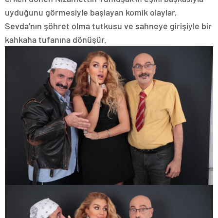
uyduğunu görmesiyle başlayan komik olaylar,
Sevda’nın şöhret olma tutkusu ve sahneye girişiyle bir
kahkaha tufanına dönüşür.