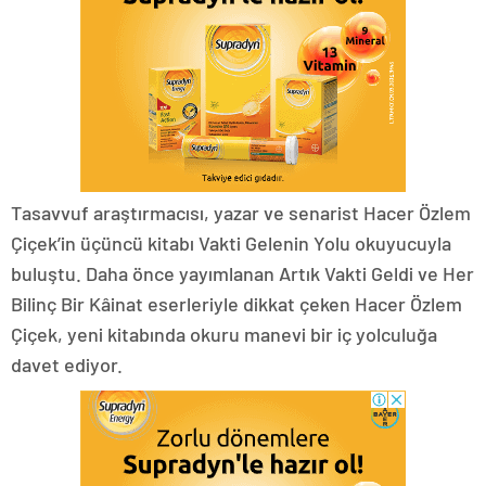
Tasavvuf araştırmacısı, yazar ve senarist Hacer Özlem
Çiçek’in üçüncü kitabı Vakti Gelenin Yolu okuyucuyla
buluştu. Daha önce yayımlanan Artık Vakti Geldi ve Her
Bilinç Bir Kâinat eserleriyle dikkat çeken Hacer Özlem
Çiçek, yeni kitabında okuru manevi bir iç yolculuğa
davet ediyor.