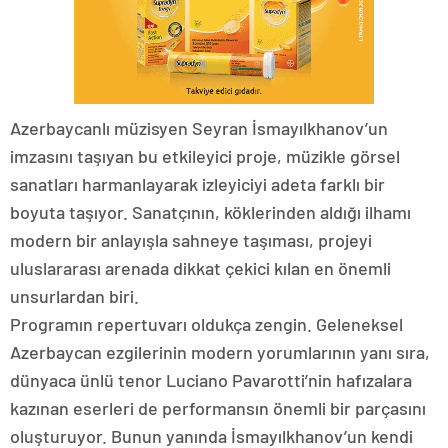
Azerbaycanlı müzisyen Seyran İsmayılkhanov’un
imzasını taşıyan bu etkileyici proje, müzikle görsel
sanatları harmanlayarak izleyiciyi adeta farklı bir
boyuta taşıyor. Sanatçının, köklerinden aldığı ilhamı
modern bir anlayışla sahneye taşıması, projeyi
uluslararası arenada dikkat çekici kılan en önemli
unsurlardan biri.
Programın repertuvarı oldukça zengin. Geleneksel
Azerbaycan ezgilerinin modern yorumlarının yanı sıra,
dünyaca ünlü tenor Luciano Pavarotti’nin hafızalara
kazınan eserleri de performansın önemli bir parçasını
oluşturuyor. Bunun yanında İsmayılkhanov’un kendi