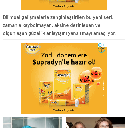
Bilimsel gelişmelerle zenginleştirilen bu yeni seri,
zamanla kaybolmayan, aksine derinleşen ve
olgunlaşan güzellik anlayışını yansıtmayı amaçlıyor.