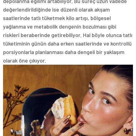
depolanma eğilimi artabiliyor. Bu süreç uzun vadede
değerlendirildiğinde ise düzenli olarak akşam
saatlerinde tatlı tüketmek kilo artışı, bölgesel
yağlanma ve metabolik dengenin bozulması gibi
riskleri beraberinde getirebiliyor. Hal böyle olunca tatlı
tüketiminin günün daha erken saatlerinde ve kontrollü
porsiyonlarla planlanması daha dengeli bir yaklaşım
olarak öne çıkıyor.