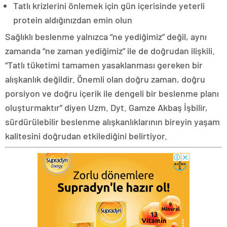
Tatlı krizlerini önlemek için gün içerisinde yeterli
protein aldığınızdan emin olun
Sağlıklı beslenme yalnızca “ne yediğimiz” değil, aynı
zamanda “ne zaman yediğimiz” ile de doğrudan ilişkili.
“Tatlı tüketimi tamamen yasaklanması gereken bir
alışkanlık değildir. Önemli olan doğru zaman, doğru
porsiyon ve doğru içerik ile dengeli bir beslenme planı
oluşturmaktır” diyen Uzm. Dyt. Gamze Akbaş İşbilir,
sürdürülebilir beslenme alışkanlıklarının bireyin yaşam
kalitesini doğrudan etkilediğini belirtiyor.