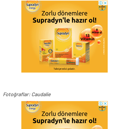
Fotoğraflar: Caudalie