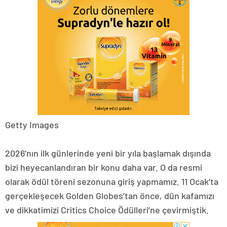
Getty Images
2026’nın ilk günlerinde yeni bir yıla başlamak dışında
bizi heyecanlandıran bir konu daha var. O da resmi
olarak ödül töreni sezonuna giriş yapmamız. 11 Ocak’ta
gerçekleşecek Golden Globes’tan önce, dün kafamızı
ve dikkatimizi Critics Choice Ödülleri’ne çevirmiştik.