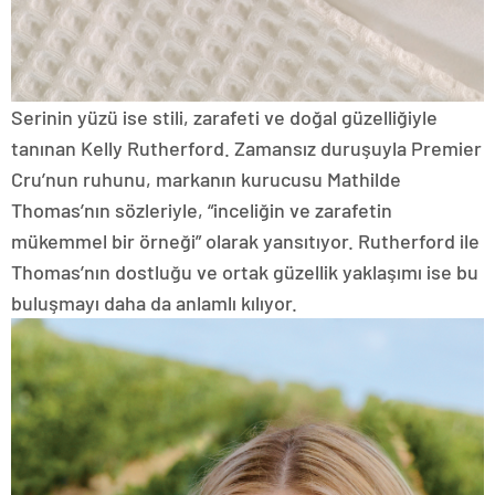
Serinin yüzü ise stili, zarafeti ve doğal güzelliğiyle
tanınan Kelly Rutherford. Zamansız duruşuyla Premier
Cru’nun ruhunu, markanın kurucusu Mathilde
Thomas’nın sözleriyle, “inceliğin ve zarafetin
mükemmel bir örneği” olarak yansıtıyor. Rutherford ile
Thomas’nın dostluğu ve ortak güzellik yaklaşımı ise bu
buluşmayı daha da anlamlı kılıyor.