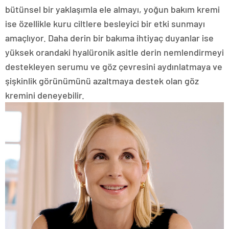
bütünsel bir yaklaşımla ele almayı, yoğun bakım kremi
ise özellikle kuru ciltlere besleyici bir etki sunmayı
amaçlıyor. Daha derin bir bakıma ihtiyaç duyanlar ise
yüksek orandaki hyalüronik asitle derin nemlendirmeyi
destekleyen serumu ve göz çevresini aydınlatmaya ve
şişkinlik görünümünü azaltmaya destek olan göz
kremini deneyebilir.