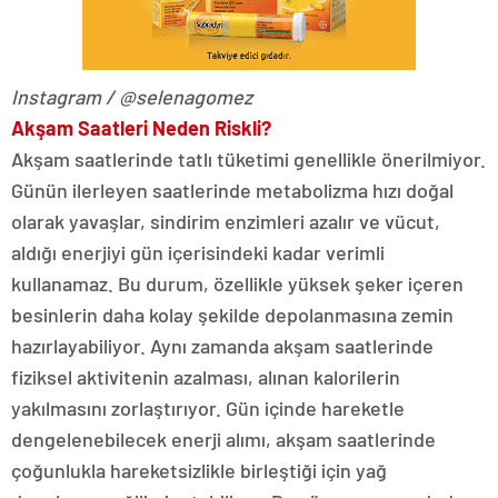
Instagram / @selenagomez
Akşam Saatleri Neden Riskli?
Akşam saatlerinde tatlı tüketimi genellikle önerilmiyor.
Günün ilerleyen saatlerinde metabolizma hızı doğal
olarak yavaşlar, sindirim enzimleri azalır ve vücut,
aldığı enerjiyi gün içerisindeki kadar verimli
kullanamaz. Bu durum, özellikle yüksek şeker içeren
besinlerin daha kolay şekilde depolanmasına zemin
hazırlayabiliyor. Aynı zamanda akşam saatlerinde
fiziksel aktivitenin azalması, alınan kalorilerin
yakılmasını zorlaştırıyor. Gün içinde hareketle
dengelenebilecek enerji alımı, akşam saatlerinde
çoğunlukla hareketsizlikle birleştiği için yağ