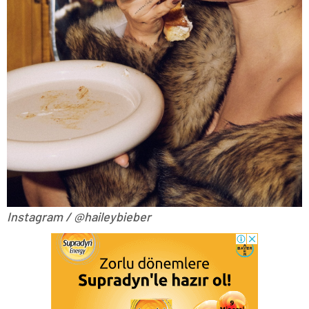
Instagram / @haileybieber