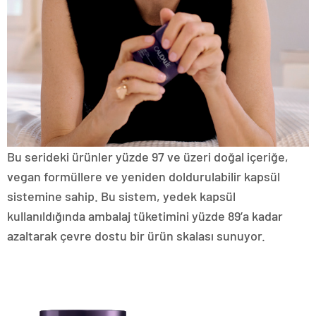
Bu serideki ürünler yüzde 97 ve üzeri doğal içeriğe,
vegan formüllere ve yeniden doldurulabilir kapsül
sistemine sahip. Bu sistem, yedek kapsül
kullanıldığında ambalaj tüketimini yüzde 89’a kadar
azaltarak çevre dostu bir ürün skalası sunuyor.