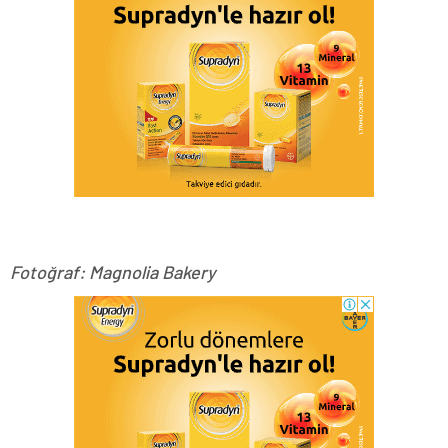
Fotoğraf: Magnolia Bakery