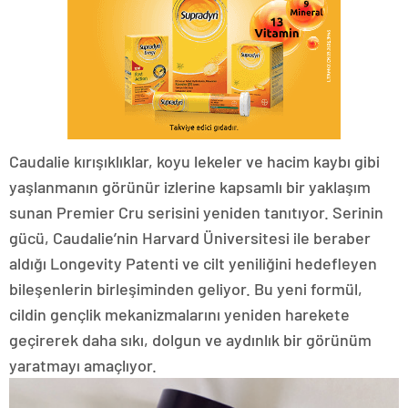
Caudalie kırışıklıklar, koyu lekeler ve hacim kaybı gibi
yaşlanmanın görünür izlerine kapsamlı bir yaklaşım
sunan Premier Cru serisini yeniden tanıtıyor. Serinin
gücü, Caudalie’nin Harvard Üniversitesi ile beraber
aldığı Longevity Patenti ve cilt yeniliğini hedefleyen
bileşenlerin birleşiminden geliyor. Bu yeni formül,
cildin gençlik mekanizmalarını yeniden harekete
geçirerek daha sıkı, dolgun ve aydınlık bir görünüm
yaratmayı amaçlıyor.