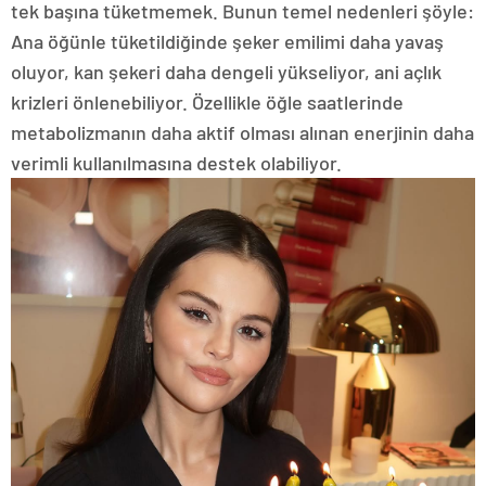
tek başına tüketmemek. Bunun temel nedenleri şöyle:
Ana öğünle tüketildiğinde şeker emilimi daha yavaş
oluyor, kan şekeri daha dengeli yükseliyor, ani açlık
krizleri önlenebiliyor. Özellikle öğle saatlerinde
metabolizmanın daha aktif olması alınan enerjinin daha
verimli kullanılmasına destek olabiliyor.