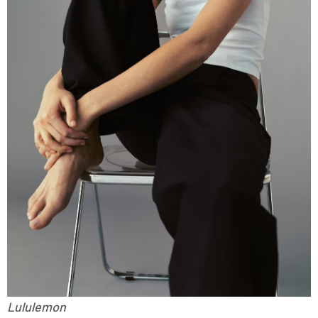
Lululemon