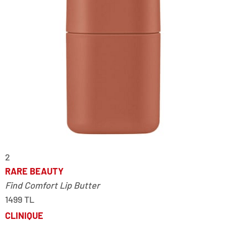
2
RARE BEAUTY
Find Comfort Lip Butter
1499 TL
CLINIQUE