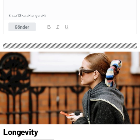
En az 10 karakter gerekli
Gönder
Longevity