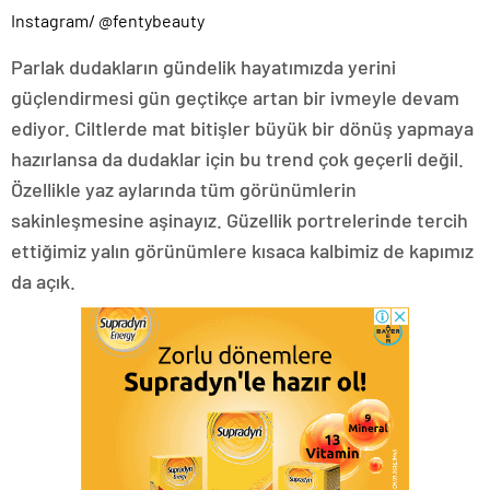
Instagram/ @fentybeauty
Parlak dudakların gündelik hayatımızda yerini
güçlendirmesi gün geçtikçe artan bir ivmeyle devam
ediyor. Ciltlerde mat bitişler büyük bir dönüş yapmaya
hazırlansa da dudaklar için bu trend çok geçerli değil.
Özellikle yaz aylarında tüm görünümlerin
sakinleşmesine aşinayız. Güzellik portrelerinde tercih
ettiğimiz yalın görünümlere kısaca kalbimiz de kapımız
da açık.