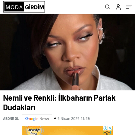
Nemli ve Renkli: İlkbaharın Parlak
Dudakları
5 Nisan 2025 21:39
ABONE OL
News