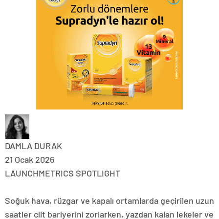
DAMLA DURAK
21 Ocak 2026
LAUNCHMETRICS SPOTLIGHT
Soğuk hava, rüzgar ve kapalı ortamlarda geçirilen uzun
saatler cilt bariyerini zorlarken, yazdan kalan lekeler ve