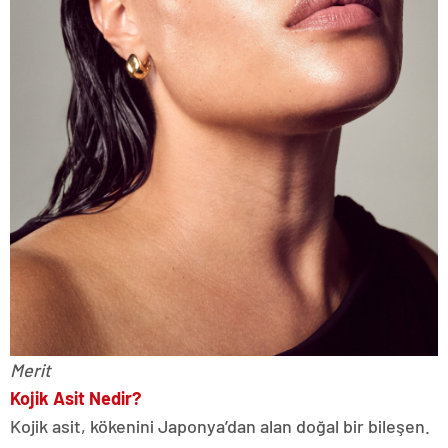
Merit
Kojik Asit Nedir?
Kojik asit, kökenini Japonya’dan alan doğal bir bileşen.