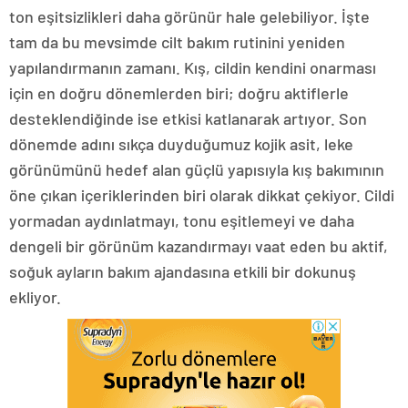
ton eşitsizlikleri daha görünür hale gelebiliyor. İşte
tam da bu mevsimde cilt bakım rutinini yeniden
yapılandırmanın zamanı. Kış, cildin kendini onarması
için en doğru dönemlerden biri; doğru aktiflerle
desteklendiğinde ise etkisi katlanarak artıyor. Son
dönemde adını sıkça duyduğumuz kojik asit, leke
görünümünü hedef alan güçlü yapısıyla kış bakımının
öne çıkan içeriklerinden biri olarak dikkat çekiyor. Cildi
yormadan aydınlatmayı, tonu eşitlemeyi ve daha
dengeli bir görünüm kazandırmayı vaat eden bu aktif,
soğuk ayların bakım ajandasına etkili bir dokunuş
ekliyor.