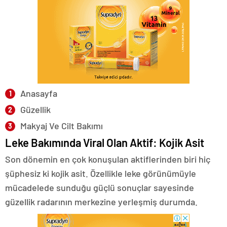
Anasayfa
Güzellik
Makyaj Ve Cilt Bakımı
Leke Bakımında Viral Olan Aktif: Kojik Asit
Son dönemin en çok konuşulan aktiflerinden biri hiç
şüphesiz ki kojik asit. Özellikle leke görünümüyle
mücadelede sunduğu güçlü sonuçlar sayesinde
güzellik radarının merkezine yerleşmiş durumda.