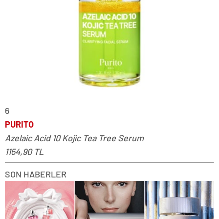
6
PURITO
Azelaic Acid 10 Kojic Tea Tree Serum
1154,90 TL
SON HABERLER