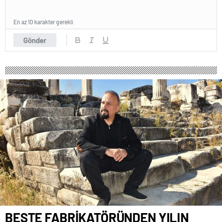
En az 10 karakter gerekli
Gönder
BESTE FABRİKATÖRÜNDEN YILIN