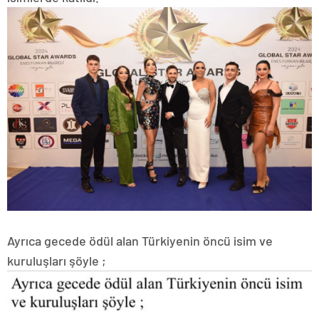
Ayrıca gecede ödül alan Türkiyenin öncü isim ve
kuruluşları şöyle ;