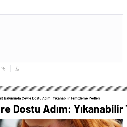
ilt Bakımında Çevre Dostu Adım: Yıkanabilir Temizleme Pedleri
re Dostu Adım: Yıkanabilir