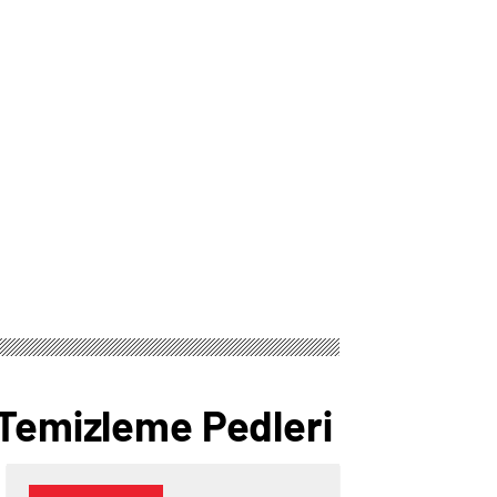
 Temizleme Pedleri