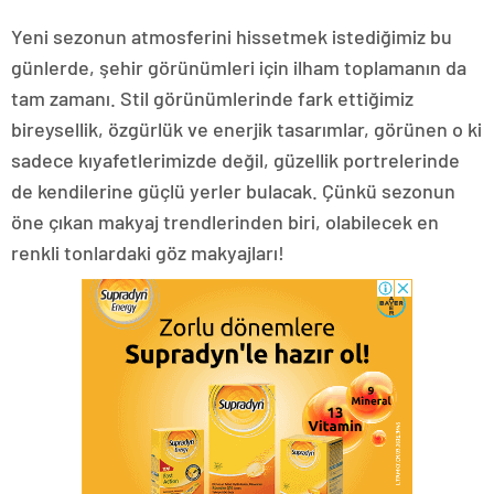
Yeni sezonun atmosferini hissetmek istediğimiz bu
günlerde, şehir görünümleri için ilham toplamanın da
tam zamanı. Stil görünümlerinde fark ettiğimiz
bireysellik, özgürlük ve enerjik tasarımlar, görünen o ki
sadece kıyafetlerimizde değil, güzellik portrelerinde
de kendilerine güçlü yerler bulacak. Çünkü sezonun
öne çıkan makyaj trendlerinden biri, olabilecek en
renkli tonlardaki göz makyajları!