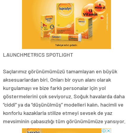
LAUNCHMETRICS SPOTLIGHT
Saçlarımız görünümümüzü tamamlayan en büyük
aksesuarlardan biri. Onları bir oyun alanı olarak
kurgulamayı ve bize farklı personalar için yol
göstermelerini çok seviyoruz. Soğuk havalarda daha
“ciddi” ya da “düşünülmüş” modelleri kalın, hacimli ve
konforlu kazaklarla stilize etmeyi sevsek de yaz
mevsiminin çabasızlığı tüm görünümümüze yansıyor.