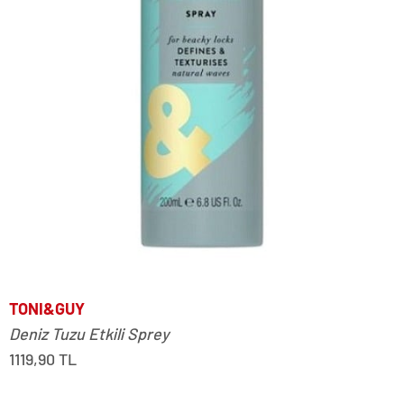
TONI&GUY
Deniz Tuzu Etkili Sprey
1119,90 TL