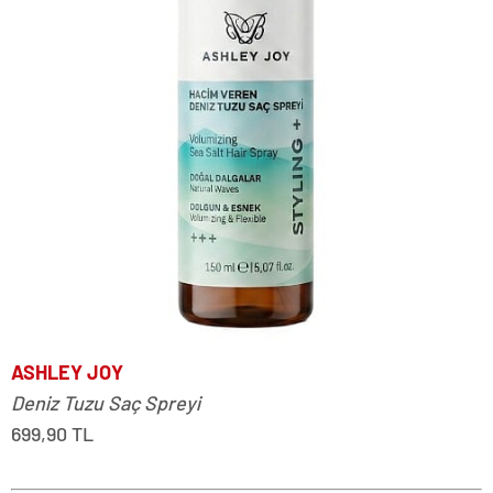
ASHLEY JOY
Deniz Tuzu Saç Spreyi
699,90 TL