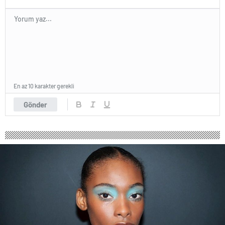
En az 10 karakter gerekli
Gönder