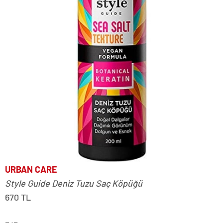
URBAN CARE
Style Guide Deniz Tuzu Saç Köpüğü
670 TL