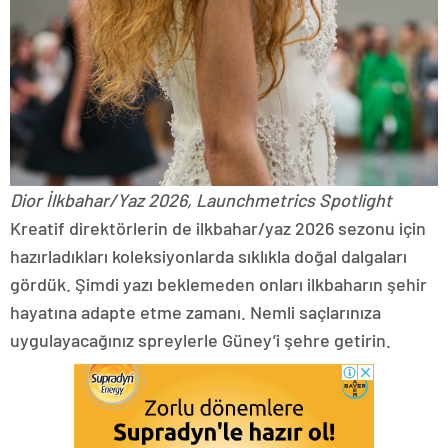
Dior İlkbahar/Yaz 2026, Launchmetrics Spotlight
Kreatif direktörlerin de ilkbahar/yaz 2026 sezonu için
hazırladıkları koleksiyonlarda sıklıkla doğal dalgaları
gördük. Şimdi yazı beklemeden onları ilkbaharın şehir
hayatına adapte etme zamanı. Nemli saçlarınıza
uygulayacağınız spreylerle Güney’i şehre getirin.