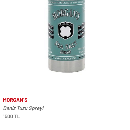
MORGAN’S
Deniz Tuzu Spreyi
1500 TL