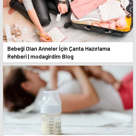
Bebeği Olan Anneler İçin Çanta Hazırlama
Rehberi | modagirdim Blog