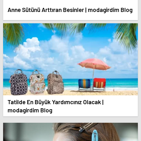
Anne Sütünü Arttıran Besinler | modagirdim Blog
Tatilde En Büyük Yardımcınız Olacak |
modagirdim Blog