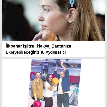
İlkbahar Işıltısı: Makyaj Çantanıza
Ekleyebileceğiniz 10 Aydınlatıcı