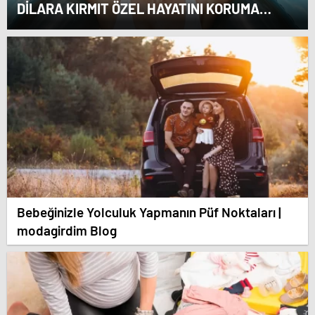
DİLARA KIRMIT ÖZEL HAYATINI KORUMA
ALTINA ALDI
Bebeğinizle Yolculuk Yapmanın Püf Noktaları |
modagirdim Blog