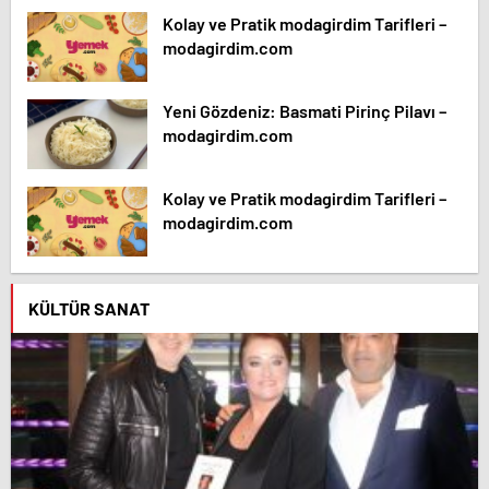
Kolay ve Pratik modagirdim Tarifleri –
modagirdim.com
Yeni Gözdeniz: Basmati Pirinç Pilavı –
modagirdim.com
Kolay ve Pratik modagirdim Tarifleri –
modagirdim.com
KÜLTÜR SANAT