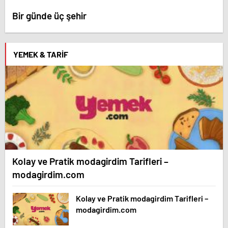
Bir günde üç şehir
YEMEK & TARIF
Kolay ve Pratik modagirdim Tarifleri –
modagirdim.com
Kolay ve Pratik modagirdim Tarifleri –
modagirdim.com