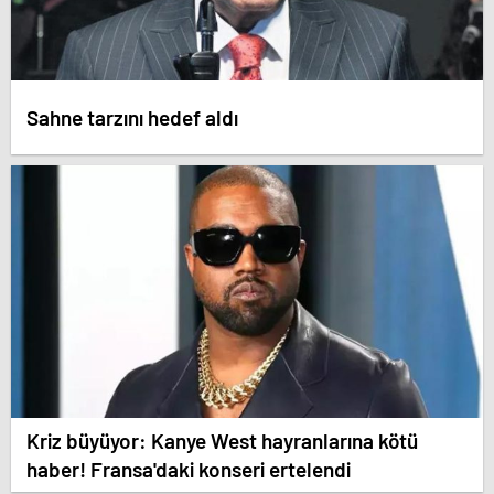
Sahne tarzını hedef aldı
Kriz büyüyor: Kanye West hayranlarına kötü
haber! Fransa'daki konseri ertelendi