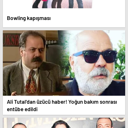
Bowling kapışması
Ali Tutal'dan üzücü haber! Yoğun bakım sonrası
entübe edildi