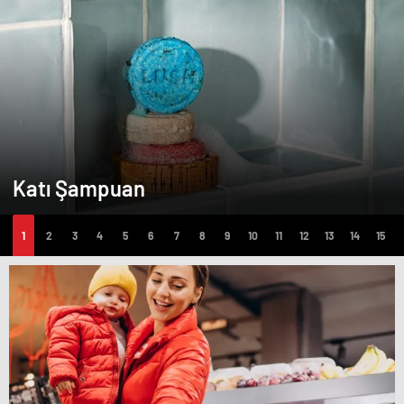
Katı Şampuan