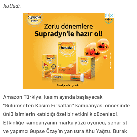
kutladı.
Amazon Türkiye, kasım ayında başlayacak
“Gülümseten Kasım Fırsatları” kampanyası öncesinde
ünlü isimlerin katıldığı özel bir etkinlik düzenledi.
Etkinliğe kampanyanın marka yüzü oyuncu, senarist
ve yapımcı Gupse Özay’ın yan ısıra Ahu Yağtu, Burak