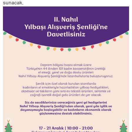
sunacak.