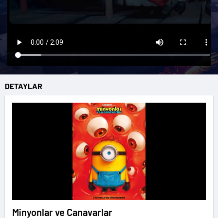
DETAYLAR
Minyonlar ve Canavarlar