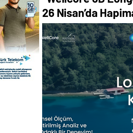
26 Nisan’da Hapim