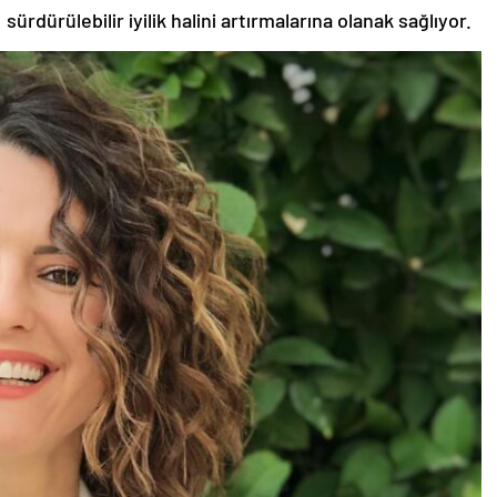
sürdürülebilir iyilik halini artırmalarına olanak sağlıyor.