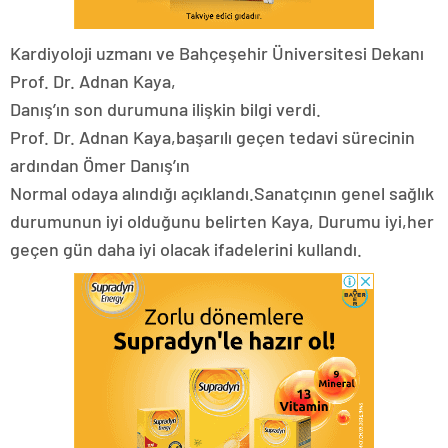
Kardiyoloji uzmanı ve Bahçeşehir Üniversitesi Dekanı
Prof. Dr. Adnan Kaya,
Danış’ın son durumuna ilişkin bilgi verdi.
Prof. Dr. Adnan Kaya,başarılı geçen tedavi sürecinin
ardından Ömer Danış’ın
Normal odaya alındığı açıklandı.Sanatçının genel sağlık
durumunun iyi olduğunu belirten Kaya, Durumu iyi,her
geçen gün daha iyi olacak ifadelerini kullandı.