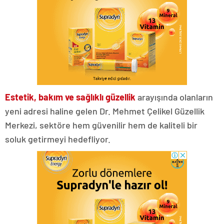
Estetik, bakım ve sağlıklı güzellik
arayışında olanların
yeni adresi haline gelen Dr. Mehmet Çelikel Güzellik
Merkezi, sektöre hem güvenilir hem de kaliteli bir
soluk getirmeyi hedefliyor.