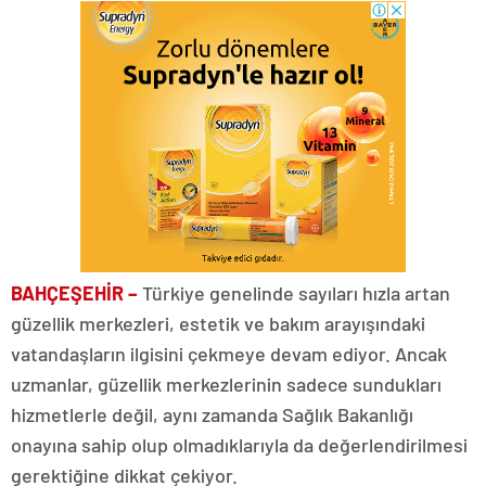
BAHÇEŞEHİR –
Türkiye genelinde sayıları hızla artan
güzellik merkezleri, estetik ve bakım arayışındaki
vatandaşların ilgisini çekmeye devam ediyor. Ancak
uzmanlar, güzellik merkezlerinin sadece sundukları
hizmetlerle değil, aynı zamanda Sağlık Bakanlığı
onayına sahip olup olmadıklarıyla da değerlendirilmesi
gerektiğine dikkat çekiyor.