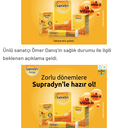
Ünlü sanatçı Ömer Danış’ın sağlık durumu ile ilgili
beklenen açıklama geldi.