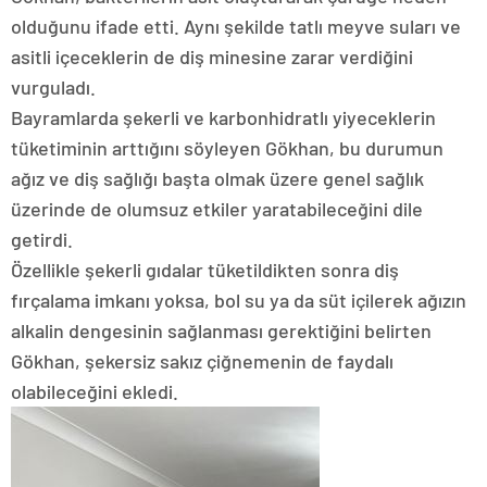
olduğunu ifade etti. Aynı şekilde tatlı meyve suları ve
asitli içeceklerin de diş minesine zarar verdiğini
vurguladı.
Bayramlarda şekerli ve karbonhidratlı yiyeceklerin
tüketiminin arttığını söyleyen Gökhan, bu durumun
ağız ve diş sağlığı başta olmak üzere genel sağlık
üzerinde de olumsuz etkiler yaratabileceğini dile
getirdi.
Özellikle şekerli gıdalar tüketildikten sonra diş
fırçalama imkanı yoksa, bol su ya da süt içilerek ağızın
alkalin dengesinin sağlanması gerektiğini belirten
Gökhan, şekersiz sakız çiğnemenin de faydalı
olabileceğini ekledi.