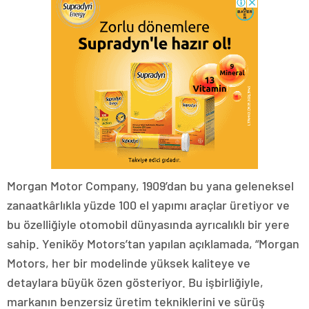
Morgan Motor Company, 1909’dan bu yana geleneksel
zanaatkârlıkla yüzde 100 el yapımı araçlar üretiyor ve
bu özelliğiyle otomobil dünyasında ayrıcalıklı bir yere
sahip. Yeniköy Motors’tan yapılan açıklamada, “Morgan
Motors, her bir modelinde yüksek kaliteye ve
detaylara büyük özen gösteriyor. Bu işbirliğiyle,
markanın benzersiz üretim tekniklerini ve sürüş