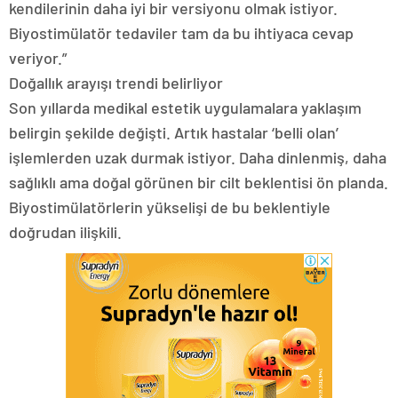
kendilerinin daha iyi bir versiyonu olmak istiyor.
Biyostimülatör tedaviler tam da bu ihtiyaca cevap
veriyor.”
Doğallık arayışı trendi belirliyor
Son yıllarda medikal estetik uygulamalara yaklaşım
belirgin şekilde değişti. Artık hastalar ‘belli olan’
işlemlerden uzak durmak istiyor. Daha dinlenmiş, daha
sağlıklı ama doğal görünen bir cilt beklentisi ön planda.
Biyostimülatörlerin yükselişi de bu beklentiyle
doğrudan ilişkili.