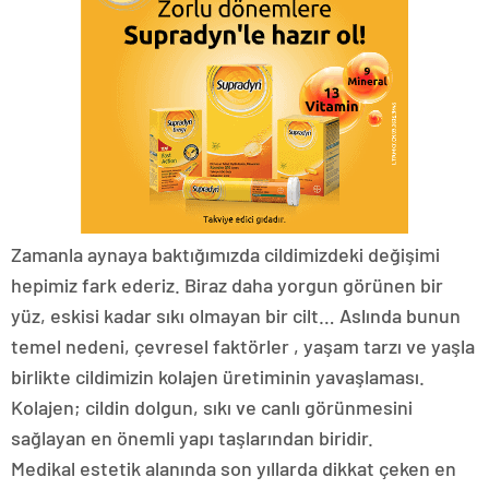
Zamanla aynaya baktığımızda cildimizdeki değişimi
hepimiz fark ederiz. Biraz daha yorgun görünen bir
yüz, eskisi kadar sıkı olmayan bir cilt… Aslında bunun
temel nedeni, çevresel faktörler , yaşam tarzı ve yaşla
birlikte cildimizin kolajen üretiminin yavaşlaması.
Kolajen; cildin dolgun, sıkı ve canlı görünmesini
sağlayan en önemli yapı taşlarından biridir.
Medikal estetik alanında son yıllarda dikkat çeken en