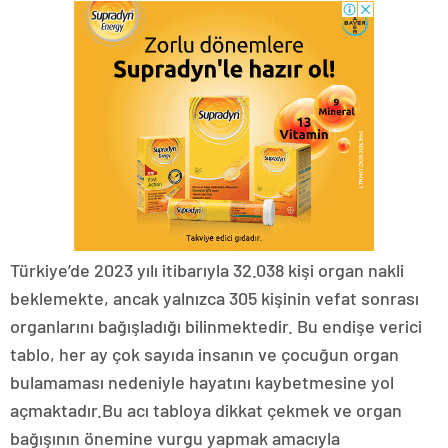
Türkiye’de 2023 yılı itibarıyla 32.038 kişi organ nakli
beklemekte, ancak yalnızca 305 kişinin vefat sonrası
organlarını bağışladığı bilinmektedir. Bu endişe verici
tablo, her ay çok sayıda insanın ve çocuğun organ
bulamaması nedeniyle hayatını kaybetmesine yol
açmaktadır.Bu acı tabloya dikkat çekmek ve organ
bağışının önemine vurgu yapmak amacıyla