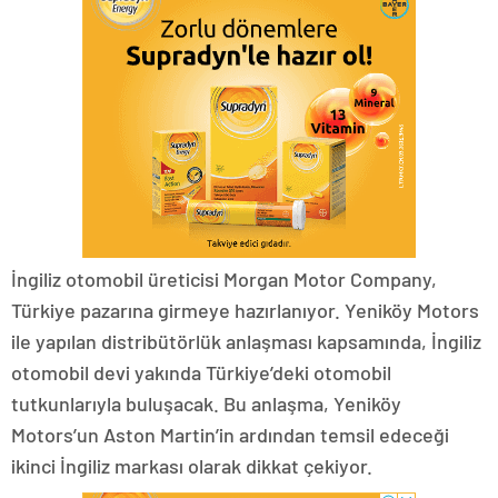
İngiliz otomobil üreticisi Morgan Motor Company,
Türkiye pazarına girmeye hazırlanıyor. Yeniköy Motors
ile yapılan distribütörlük anlaşması kapsamında, İngiliz
otomobil devi yakında Türkiye’deki otomobil
tutkunlarıyla buluşacak. Bu anlaşma, Yeniköy
Motors’un Aston Martin’in ardından temsil edeceği
ikinci İngiliz markası olarak dikkat çekiyor.