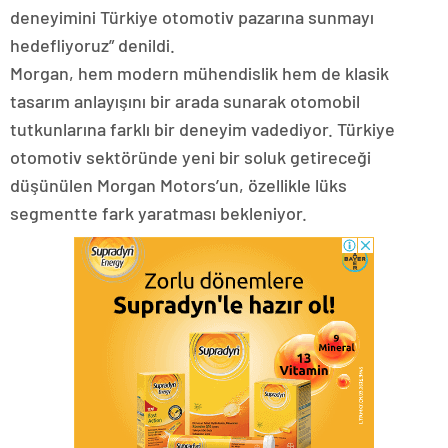
deneyimini Türkiye otomotiv pazarına sunmayı
hedefliyoruz” denildi.
Morgan, hem modern mühendislik hem de klasik
tasarım anlayışını bir arada sunarak otomobil
tutkunlarına farklı bir deneyim vadediyor. Türkiye
otomotiv sektöründe yeni bir soluk getireceği
düşünülen Morgan Motors’un, özellikle lüks
segmentte fark yaratması bekleniyor.