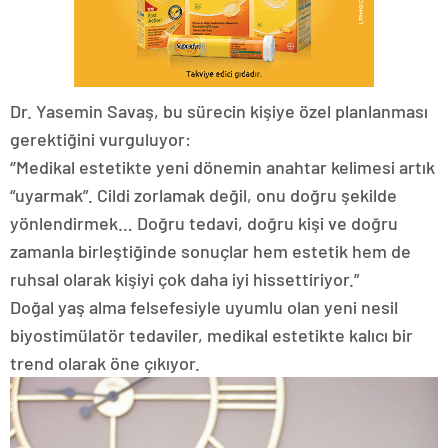
Dr. Yasemin Savaş, bu sürecin kişiye özel planlanması
gerektiğini vurguluyor:
‘’Medikal estetikte yeni dönemin anahtar kelimesi artık
“uyarmak”. Cildi zorlamak değil, onu doğru şekilde
yönlendirmek… Doğru tedavi, doğru kişi ve doğru
zamanla birleştiğinde sonuçlar hem estetik hem de
ruhsal olarak kişiyi çok daha iyi hissettiriyor.”
Doğal yaş alma felsefesiyle uyumlu olan yeni nesil
biyostimülatör tedaviler, medikal estetikte kalıcı bir
trend olarak öne çıkıyor.