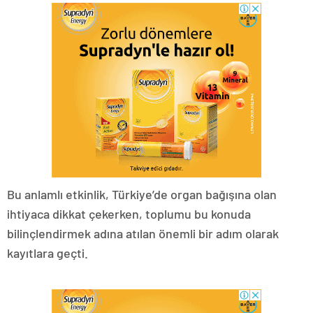
Bu anlamlı etkinlik, Türkiye’de organ bağışına olan
ihtiyaca dikkat çekerken, toplumu bu konuda
bilinçlendirmek adına atılan önemli bir adım olarak
kayıtlara geçti.