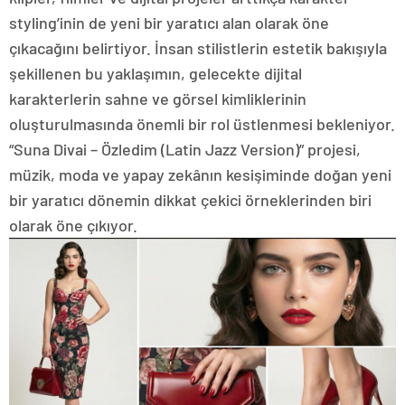
styling’inin de yeni bir yaratıcı alan olarak öne
çıkacağını belirtiyor. İnsan stilistlerin estetik bakışıyla
şekillenen bu yaklaşımın, gelecekte dijital
karakterlerin sahne ve görsel kimliklerinin
oluşturulmasında önemli bir rol üstlenmesi bekleniyor.
“Suna Divai – Özledim (Latin Jazz Version)” projesi,
müzik, moda ve yapay zekânın kesişiminde doğan yeni
bir yaratıcı dönemin dikkat çekici örneklerinden biri
olarak öne çıkıyor.