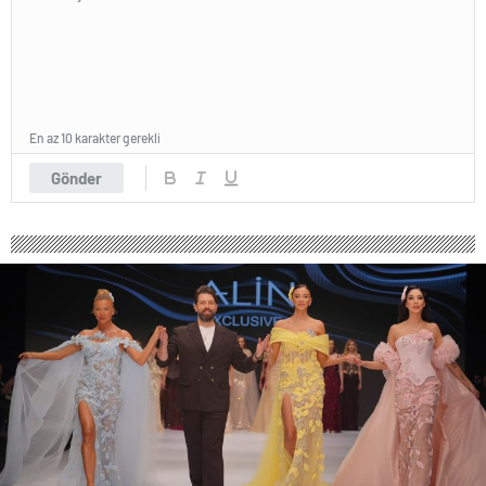
En az 10 karakter gerekli
Gönder