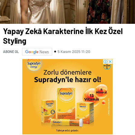
Yapay Zekâ Karakterine İlk Kez Özel
Styling
5 Kasım 2025 11:20
ABONE OL
News