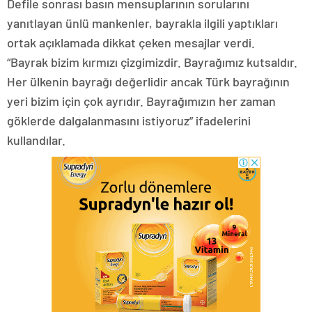
Defile sonrası basın mensuplarının sorularını
yanıtlayan ünlü mankenler, bayrakla ilgili yaptıkları
ortak açıklamada dikkat çeken mesajlar verdi.
“Bayrak bizim kırmızı çizgimizdir. Bayrağımız kutsaldır.
Her ülkenin bayrağı değerlidir ancak Türk bayrağının
yeri bizim için çok ayrıdır. Bayrağımızın her zaman
göklerde dalgalanmasını istiyoruz” ifadelerini
kullandılar.