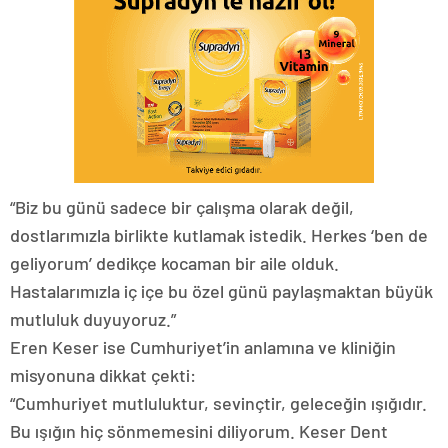
“Biz bu günü sadece bir çalışma olarak değil,
dostlarımızla birlikte kutlamak istedik. Herkes ‘ben de
geliyorum’ dedikçe kocaman bir aile olduk.
Hastalarımızla iç içe bu özel günü paylaşmaktan büyük
mutluluk duyuyoruz.”
Eren Keser ise Cumhuriyet’in anlamına ve kliniğin
misyonuna dikkat çekti:
“Cumhuriyet mutluluktur, sevinçtir, geleceğin ışığıdır.
Bu ışığın hiç sönmemesini diliyorum. Keser Dent