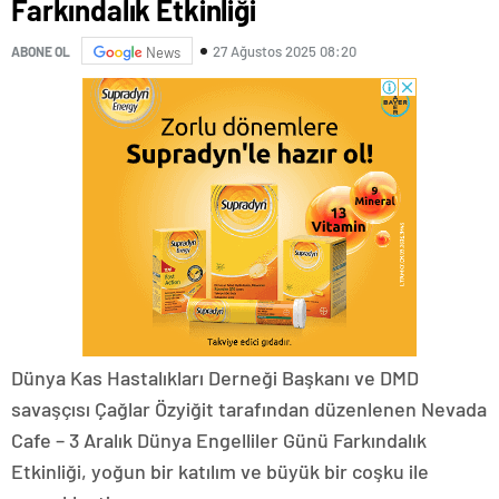
Farkındalık Etkinliği
27 Ağustos 2025 08:20
ABONE OL
News
Dünya Kas Hastalıkları Derneği Başkanı ve DMD
savaşçısı Çağlar Özyiğit tarafından düzenlenen Nevada
Cafe – 3 Aralık Dünya Engelliler Günü Farkındalık
Etkinliği, yoğun bir katılım ve büyük bir coşku ile