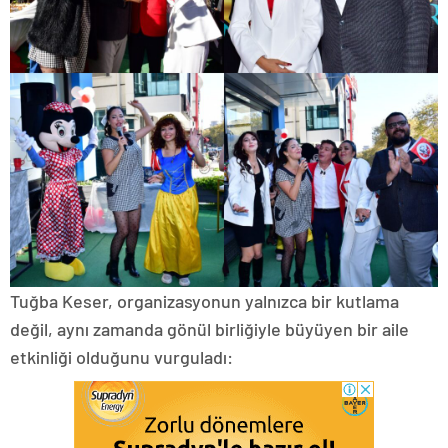
Tuğba Keser, organizasyonun yalnızca bir kutlama
değil, aynı zamanda gönül birliğiyle büyüyen bir aile
etkinliği olduğunu vurguladı: