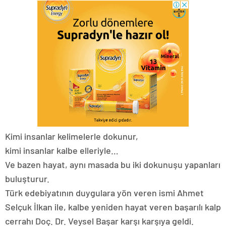
Kimi insanlar kelimelerle dokunur,
kimi insanlar kalbe elleriyle…
Ve bazen hayat, aynı masada bu iki dokunuşu yapanları
buluşturur.
Türk edebiyatının duygulara yön veren ismi Ahmet
Selçuk İlkan ile, kalbe yeniden hayat veren başarılı kalp
cerrahı Doç. Dr. Veysel Başar karşı karşıya geldi.