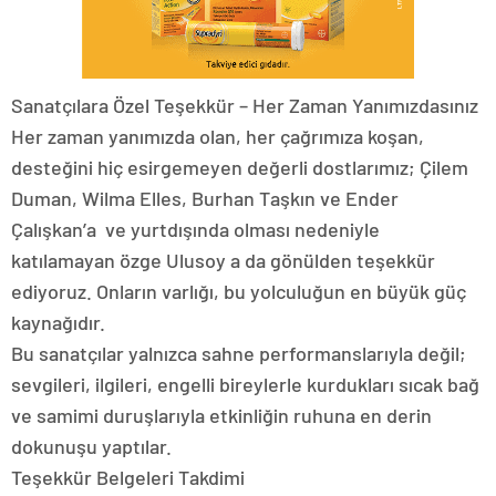
Sanatçılara Özel Teşekkür – Her Zaman Yanımızdasınız
Her zaman yanımızda olan, her çağrımıza koşan,
desteğini hiç esirgemeyen değerli dostlarımız; Çilem
Duman, Wilma Elles, Burhan Taşkın ve Ender
Çalışkan’a ve yurtdışında olması nedeniyle
katılamayan özge Ulusoy a da gönülden teşekkür
ediyoruz. Onların varlığı, bu yolculuğun en büyük güç
kaynağıdır.
Bu sanatçılar yalnızca sahne performanslarıyla değil;
sevgileri, ilgileri, engelli bireylerle kurdukları sıcak bağ
ve samimi duruşlarıyla etkinliğin ruhuna en derin
dokunuşu yaptılar.
Teşekkür Belgeleri Takdimi