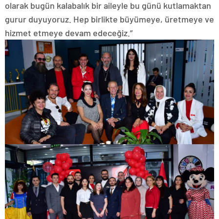
olarak bugün kalabalık bir aileyle bu günü kutlamaktan
gurur duyuyoruz. Hep birlikte büyümeye, üretmeye ve
hizmet etmeye devam edeceğiz.”