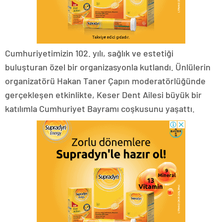
Cumhuriyetimizin 102. yılı, sağlık ve estetiği
buluşturan özel bir organizasyonla kutlandı. Ünlülerin
organizatörü Hakan Taner Çapın moderatörlüğünde
gerçekleşen etkinlikte, Keser Dent Ailesi büyük bir
katılımla Cumhuriyet Bayramı coşkusunu yaşattı.